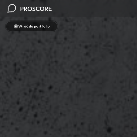
Wróć do portfolio